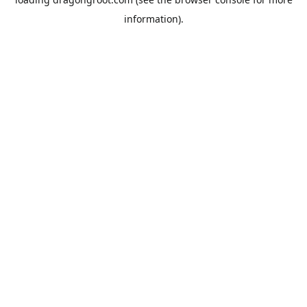
information).